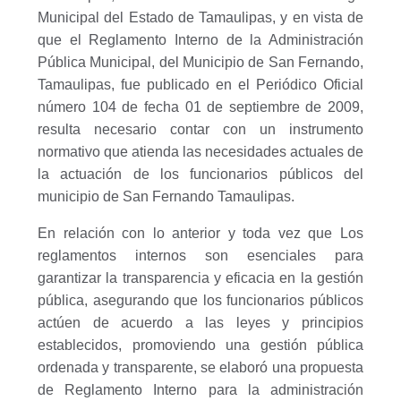
Municipal del Estado de Tamaulipas, y en vista de
que el Reglamento Interno de la Administración
Pública Municipal, del Municipio de San Fernando,
Tamaulipas, fue publicado en el Periódico Oficial
número 104 de fecha 01 de septiembre de 2009,
resulta necesario contar con un instrumento
normativo que atienda las necesidades actuales de
la actuación de los funcionarios públicos del
municipio de San Fernando Tamaulipas.
En relación con lo anterior y toda vez que Los
reglamentos internos son esenciales para
garantizar la transparencia y eficacia en la gestión
pública, asegurando que los funcionarios públicos
actúen de acuerdo a las leyes y principios
establecidos, promoviendo una gestión pública
ordenada y transparente, se elaboró una propuesta
de Reglamento Interno para la administración