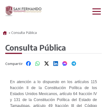
»
Consulta Pública
Portada
Consulta Pública
Compartir
En atención a lo dispuesto en los artículos 115
fracción II de la Constitución Política de los
Estados Unidos Mexicanos, artículo 64 fracción IV
y 131 de la Constitución Política del Estado de
Tamaulipas, artículo 49 fracción III del Código