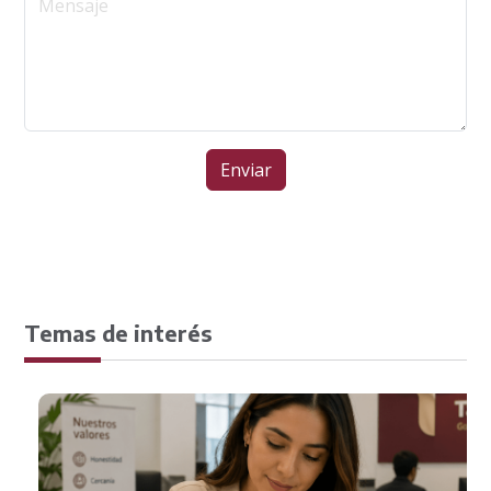
Temas de interés