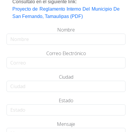
Consúltalo en el siguiente link:
Proyecto de Reglamento Interno Del Municipio De
San Fernando, Tamaulipas (PDF)
Nombre
Correo Electrónico
Ciudad
Estado
Mensaje