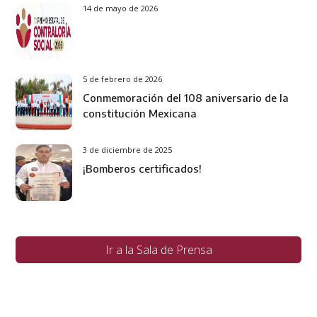
14 de mayo de 2026
5 de febrero de 2026
Conmemoración del 108 aniversario de la
constitución Mexicana
3 de diciembre de 2025
¡Bomberos certificados!
Ir a la Sala de Prensa