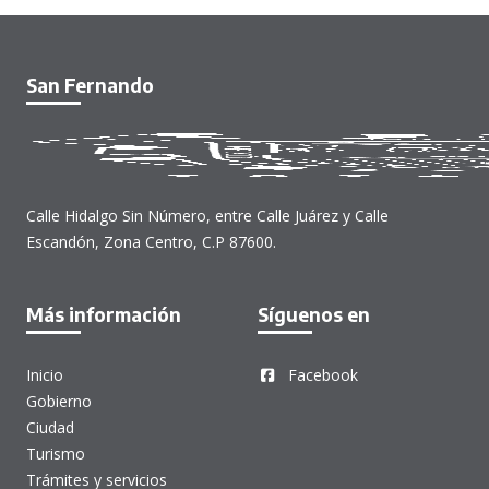
San Fernando
Calle Hidalgo Sin Número, entre Calle Juárez y Calle
Escandón, Zona Centro, C.P 87600.
Más información
Síguenos en
Inicio
Facebook
Gobierno
Ciudad
Turismo
Trámites y servicios