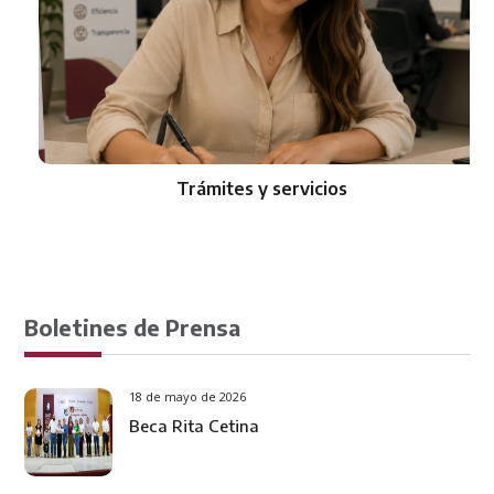
Trámites y servicios
Boletines de Prensa
18 de mayo de 2026
Beca Rita Cetina