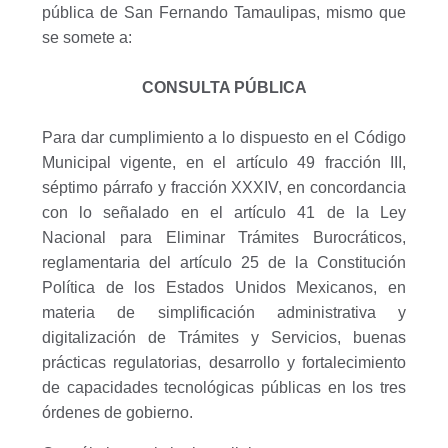
pública de San Fernando Tamaulipas, mismo que
se somete a:
CONSULTA PÚBLICA
Para dar cumplimiento a lo dispuesto en el Código
Municipal vigente, en el artículo 49 fracción III,
séptimo párrafo y fracción XXXIV, en concordancia
con lo señalado en el artículo 41 de la Ley
Nacional para Eliminar Trámites Burocráticos,
reglamentaria del artículo 25 de la Constitución
Política de los Estados Unidos Mexicanos, en
materia de simplificación administrativa y
digitalización de Trámites y Servicios, buenas
prácticas regulatorias, desarrollo y fortalecimiento
de capacidades tecnológicas públicas en los tres
órdenes de gobierno.