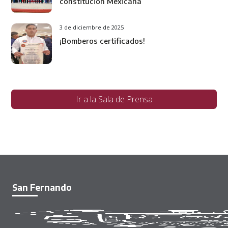
constitución Mexicana
3 de diciembre de 2025
¡Bomberos certificados!
Ir a la Sala de Prensa
San Fernando