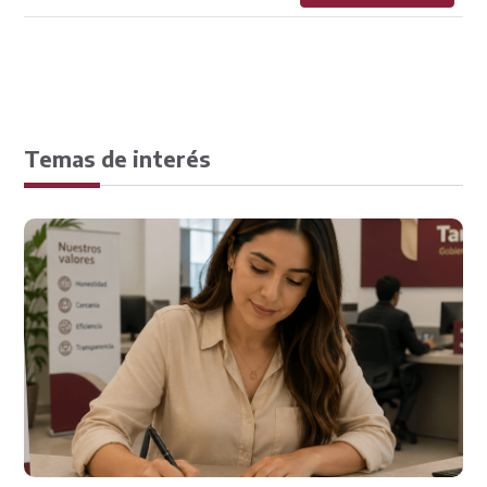
Temas de interés