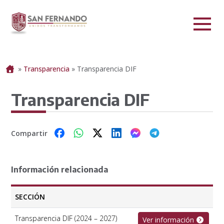
Portada
»
Transparencia
»
Transparencia DIF
Transparencia DIF
Compartir
Información relacionada
SECCIÓN
Transparencia DIF (2024 – 2027)
Ver información